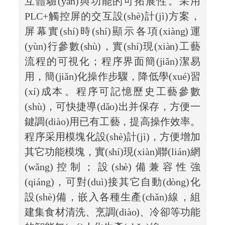
互體驗(yàn)與功能的可拓展性。采用
PLC+觸控屏的交互設(shè)計(jì)方案，
屏幕實(shí)時(shí)顯示各項(xiàng)運
(yùn)行參數(shù)，實(shí)現(xiàn)工藝
流程的可視化；程序界面簡(jiǎn)潔易
用，簡(jiǎn)化操作步驟，降低學(xué)習
(xí)成本。程序可記憶歷史工藝參數
(shù)，可快捷導(dǎo)出并保存，方便一
鍵調(diào)用已有工藝，提高操作效率。
程序采用模塊化設(shè)計(jì)，方便增加
其它功能模塊，實(shí)現(xiàn)聯(lián)網
(wǎng)控制；設(shè)備兼容性強
(qiáng)，可對(duì)接其它自動(dòng)化
設(shè)備，嵌入各種生產(chǎn)線，組
建集食材清洗、烹調(diào)、冷卻等功能