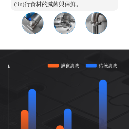
(jìn)行食材的滅菌與保鮮。