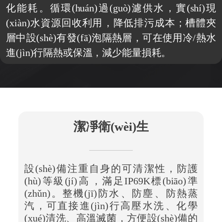
化能耗。循環(huán)過(guò)濾供水，實(shí)現
(xiàn)水資源回收利用，降低排污成本；槽體夾
層中設(shè)有發(fā)泡隔熱層，可在使用冷/熱水
進(jìn)行隔熱或保溫，減少能量損耗。
潔凈衛(wèi)生
設(shè)備注重自身的可清潔性，防護
(hù)等級(jí)高，滿足IP69K標(biāo)準
(zhǔn)。整機(jī)防水、防塵、防熱蒸
汽，可直接進(jìn)行高壓水洗、化學
(xué)清洗、高溫滅菌，方便設(shè)備的