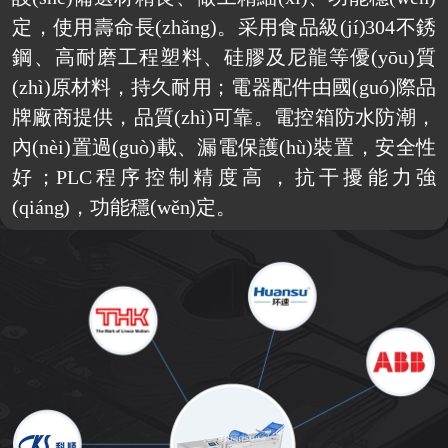
定，使用壽命長(zhǎng)。采用食品級(jí)304不銹
鋼、高耐磨工程塑料、硅膠及尼龍等優(yōu)質
(zhì)原材料，持久耐用；電器配件由國(guó)際品
牌廠商提供，品質(zhì)可靠。電控箱防水防潮，
內(nèi)置過(guò)載、漏電保護(hù)裝置，安全性
好；PLC程序控制精度高，抗干擾能力強
(qiáng)，功能穩(wěn)定。