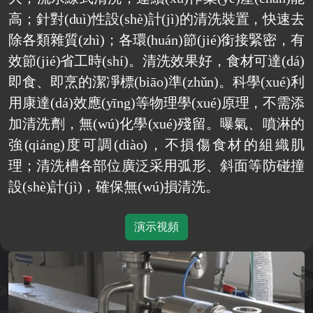
高；針對(duì)性設(shè)計(jì)的清洗裝置，快速去
除各類雜質(zhì)；各環(huán)節(jié)銜接緊密，有
效節(jié)省工時(shí)。清洗效果好，食材可達(dá)
即食、即烹的潔凈標(biāo)準(zhǔn)。科學(xué)利
用康達(dá)效應(yīng)等物理學(xué)原理，不需添
加清洗劑，無(wú)化學(xué)殘留。曝氣、噴淋的
強(qiáng)度可調(diào)，不損傷食材的組織肌
理；清洗槽各部位廣泛采用弧形、斜面等防碰撞
設(shè)計(jì)，確保無(wú)損清洗。
演示視頻