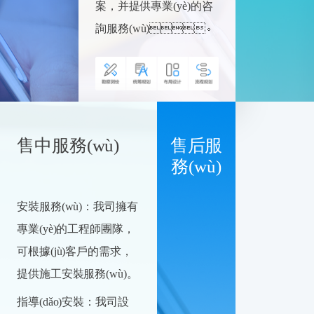
案，并提供專業(yè)的咨
詢服務(wù)。
售中服務(wù)
售后服
務(wù)
安裝服務(wù)：我司擁有
專業(yè)的工程師團隊，
可根據(jù)客戶的需求，
提供施工安裝服務(wù)。
指導(dǎo)安裝：我司設