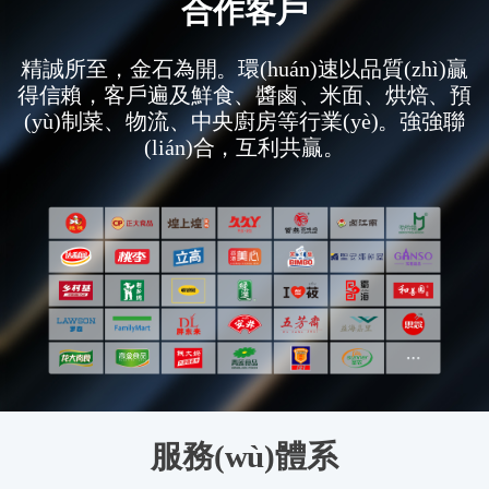
合作客戶
精誠所至，金石為開。環(huán)速以品質(zhì)贏
得信賴，客戶遍及鮮食、醬鹵、米面、烘焙、預
(yù)制菜、物流、中央廚房等行業(yè)。強強聯
(lián)合，互利共贏。
服務(wù)體系