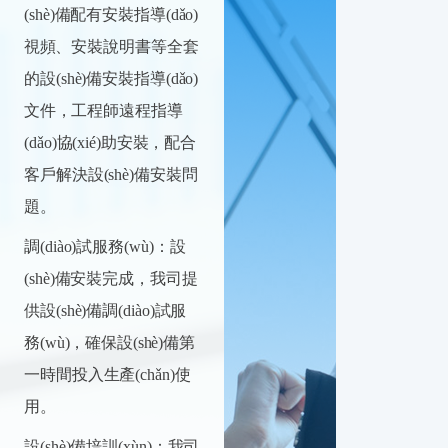
(shè)備配有安裝指導(dǎo)
視頻、安裝說明書等全套
的設(shè)備安裝指導(dǎo)
文件，工程師遠程指導
(dǎo)協(xié)助安裝，配合
客戶解決設(shè)備安裝問
題。
調(diào)試服務(wù)：設
(shè)備安裝完成，我司提
供設(shè)備調(diào)試服
務(wù)，確保設(shè)備第
一時間投入生產(chǎn)使
用。
設(shè)備培訓(xùn)：我司