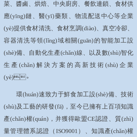
菜、醬鹵、烘焙、中央廚房、餐飲連鎖、食材供
應(yīng)鏈、醫(yī)藥類、物流配送中心等企業
(yè)提供食材清洗、食材烹調(diào)、真空冷卻、
容器清洗等領(lǐng)域相關(guān)的智能加工設
(shè)備、自動化生產(chǎn)線、以及數(shù)智化
生產(chǎn)解決方案的高新技術(shù)企業
(yè)。
環(huán)速致力于鮮食加工設(shè)備、技術
(shù)及工藝的研發(fā)，至今已擁有上百項知識
產(chǎn)權(quán)，并獲得歐盟CE認證、質(zhì)
量管理體系認證（ISO9001）、知識產(chǎn)權