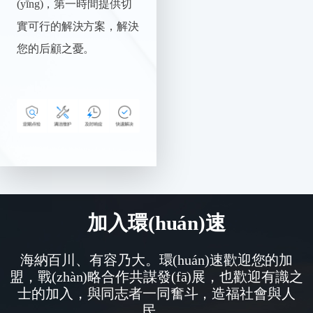
(yīng)，第一時間提供切
實可行的解決方案，解決
您的后顧之憂。
加入環(huán)速
海納百川、有容乃大。環(huán)速歡迎您的加
盟，戰(zhàn)略合作共謀發(fā)展，也歡迎有識之
士的加入，與同志者一同奮斗，造福社會與人
民。