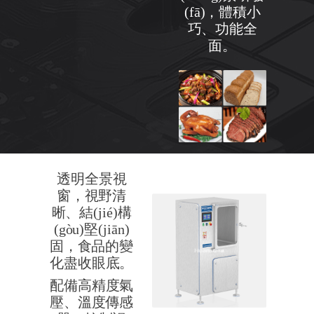
(fā)，體積小
巧、功能全
面。
透明全景視
窗，視野清
晰、結(jié)構
(gòu)堅(jiān)
固，食品的變
化盡收眼底。
配備高精度氣
壓、溫度傳感