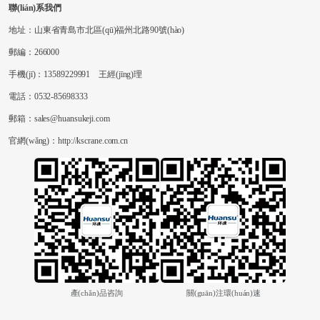
聯(lián)系我們
地址：山東省青島市北區(qū)福州北路90號(hào)
郵編：266000
手機(jī)：13589229991 王經(jīng)理
電話：0532-85698333
郵箱：sales@huansukeji.com
官網(wǎng)：http://kscrane.com.cn
產(chǎn)品咨詢
關(guān)注環(huán)速