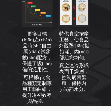
更換目標
特供真空按摩
(biāo)產(chǎn)
工藝，使食品
品時(shí)自由
外觀堅(jiān)挺
調(diào)試參
飽滿、內(nèi)
數(shù)配方，
部組織均勻。
保證了設(shè)
真空速冷形成
備的泛用性。
表面干燥層，
可根據(jù)食
控制病菌繁
品種類定制專
殖，保持內
用工藝曲線，
(nèi)部水分。
提升冷卻效率
與品控。