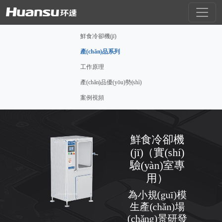
鮮食冷卻機(jī)
產(chǎn)品系列
工作原理
產(chǎn)品優(yōu)勢(shì)
案例視頻
鮮食冷卻機
(jī)（實(shí)
驗(yàn)室專
用）
為小規(guī)模
生產(chǎn)場
(chǎng)景研發