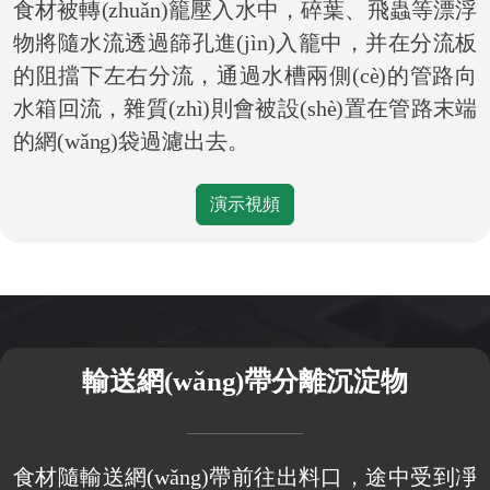
食材被轉(zhuǎn)籠壓入水中，碎葉、飛蟲等漂浮
物將隨水流透過篩孔進(jìn)入籠中，并在分流板
的阻擋下左右分流，通過水槽兩側(cè)的管路向
水箱回流，雜質(zhì)則會被設(shè)置在管路末端
的網(wǎng)袋過濾出去。
演示視頻
輸送網(wǎng)帶分離沉淀物
食材隨輸送網(wǎng)帶前往出料口，途中受到凈