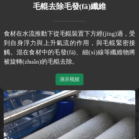
毛輥去除毛發(fā)纖維
食材在水流推動下從毛輥裝置下方經(jīng)過，受
到自身浮力與上升氣流的作用，與毛輥緊密接
觸。混在食材中的毛發(fā)、細(xì)線等纖維物將
被旋轉(zhuǎn)的毛輥去除。
演示視頻