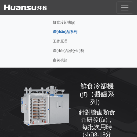
鮮食冷卻機(jī)
產(chǎn)品系列
工作原理
產(chǎn)品優(yōu)勢
案例視頻
鮮食冷卻機
(jī)（醬鹵系
列）
針對醬鹵類食
品研發(fā)，
每批次用時
(shí)8-18分