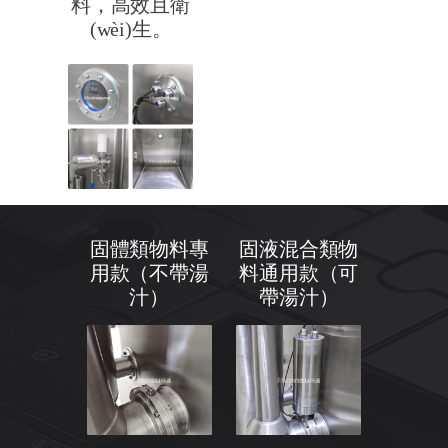
料，高效且衛
(wèi)生。
固體類物料專
固液混合類物
用款（不帶湯
料通用款（可
汁）
帶湯汁）